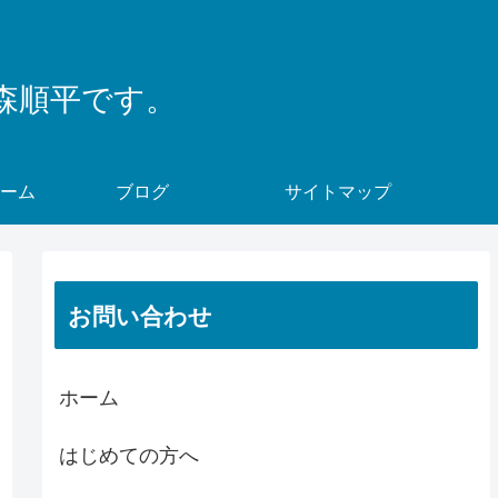
森順平です。
ーム
ブログ
サイトマップ
お問い合わせ
ホーム
はじめての方へ