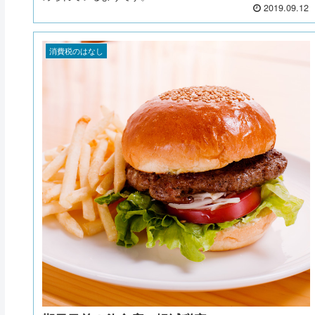
2019.09.12
消費税のはなし