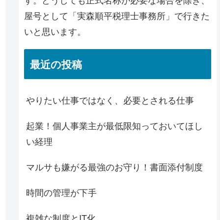
屋号として「実森順平税理士事務所」で行きた
いと思います。
最近の投稿
やりたい仕事ではなく、必要とされる仕事
起業！個人事業主が最低限知っておいてほし
い経理
マルサも嫌がる最強のお守り！書面添付制度
時間の管理が下手
複雑な制度とIT化