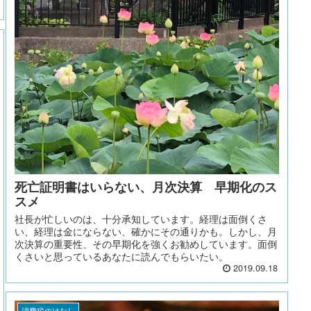
死亡証明書はいらない、月次決算 早期化のス
スメ
社長が忙しいのは、十分承知しています。経理は面倒くさ
い、経理は金にならない、確かにその通りかも。しかし、月
次決算の重要性、その早期化を強くお勧めしています。面倒
くさいと思っているあなたに読んでもらいたい。
2019.09.18
消費税のはなし