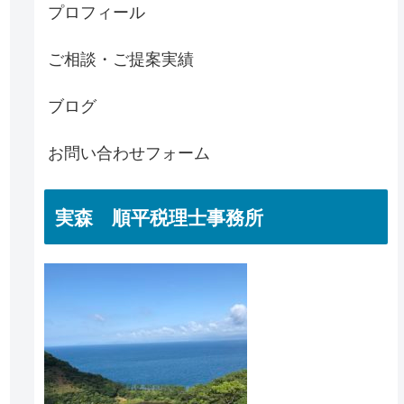
プロフィール
ご相談・ご提案実績
ブログ
お問い合わせフォーム
実森 順平税理士事務所