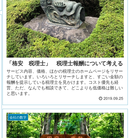
「格安 税理士」 税理士報酬について考える
サービス内容、価格、ほかの税理士のホームページをリサー
チしています。いろいろとリサーチしますと、すごい金額の
報酬を提示している税理士を見かけます。コスト優先も経
営、ただ、なんでも相談できて、どこよりも低価格は難しい
と思います。
2019.09.25
会社の数字