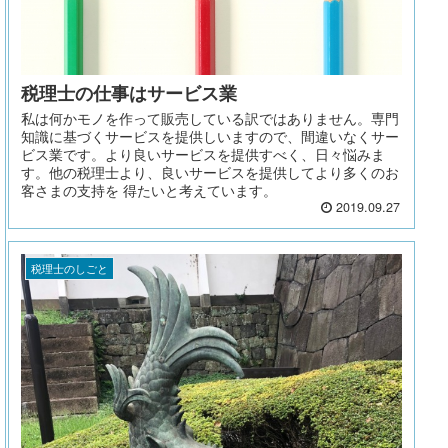
税理士の仕事はサービス業
私は何かモノを作って販売している訳ではありません。専門
知識に基づくサービスを提供しいますので、間違いなくサー
ビス業です。より良いサービスを提供すべく、日々悩みま
す。他の税理士より、良いサービスを提供してより多くのお
客さまの支持を 得たいと考えています。
2019.09.27
税理士のしごと